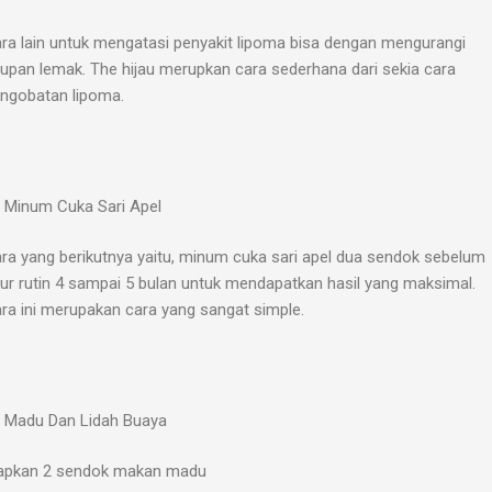
ra lain untuk mengatasi penyakit lipoma bisa dengan mengurangi
upan lemak. The hijau merupkan cara sederhana dari sekia cara
ngobatan lipoma.
Minum Cuka Sari Apel
ra yang berikutnya yaitu, minum cuka sari apel dua sendok sebelum
dur rutin 4 sampai 5 bulan untuk mendapatkan hasil yang maksimal.
ra ini merupakan cara yang sangat simple.
Madu Dan Lidah Buaya
apkan 2 sendok makan madu