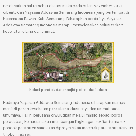
Berdasarkan hal tersebut di atas maka pada bulan November 2021
dibentuklah Yayasan Addawaa Semarang Indonesia yang bertempat di
Kecamatan Bawen, Kab. Semarang. Diharapkan berdirinya Yayasan
Addawaa Semarang Indonesia mampu menyelesaikan solusi terkait
kesehatan ulama dan ummat.
kolasi pondok dan masjid potret dari udara
Hadirnya Yayasan Addawaa Semarang Indonesia diharapkan mampu
menjadi poros kesehatan para ulama khususnya dan ummat pada
umumnya. Hal ini berusaha diwujudkan melalui masjid sebagi poros
peradaban, kemudian akan membangun lingkungan sekitar termasuk
pondok pesantren yang akan diproyeksikan mecetak para santri aktivitis
thibbun nabawi.