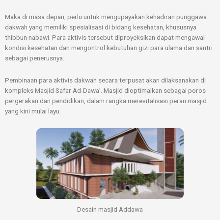
Maka di masa depan, perlu untuk mengupayakan kehadiran punggawa
dakwah yang memiliki spesialisasi di bidang kesehatan, khususnya
thibbun nabawi. Para aktivis tersebut diproyeksikan dapat mengawal
kondisi kesehatan dan mengontrol kebutuhan gizi para ulama dan santri
sebagai penerusnya.
Pembinaan para aktivis dakwah secara terpusat akan dilaksanakan di
kompleks Masjid Safar Ad-Dawa’. Masjid dioptimalkan sebagai poros
pergerakan dan pendidikan, dalam rangka merevitalisasi peran masjid
yang kini mulai layu.
Desain masjid Addawa