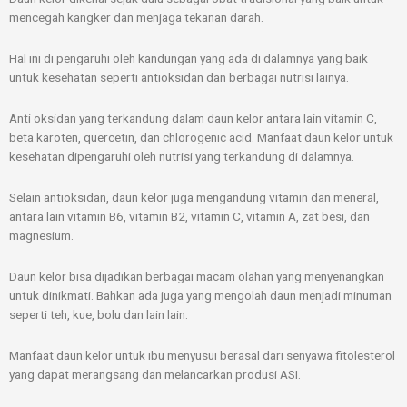
mencegah kangker dan menjaga tekanan darah.
Hal ini di pengaruhi oleh kandungan yang ada di dalamnya yang baik
untuk kesehatan seperti antioksidan dan berbagai nutrisi lainya.
Anti oksidan yang terkandung dalam daun kelor antara lain vitamin C,
beta karoten, quercetin, dan chlorogenic acid. Manfaat daun kelor untuk
kesehatan dipengaruhi oleh nutrisi yang terkandung di dalamnya.
Selain antioksidan, daun kelor juga mengandung vitamin dan meneral,
antara lain vitamin B6, vitamin B2, vitamin C, vitamin A, zat besi, dan
magnesium.
Daun kelor bisa dijadikan berbagai macam olahan yang menyenangkan
untuk dinikmati. Bahkan ada juga yang mengolah daun menjadi minuman
seperti teh, kue, bolu dan lain lain.
Manfaat daun kelor untuk ibu menyusui berasal dari senyawa fitolesterol
yang dapat merangsang dan melancarkan produsi ASI.