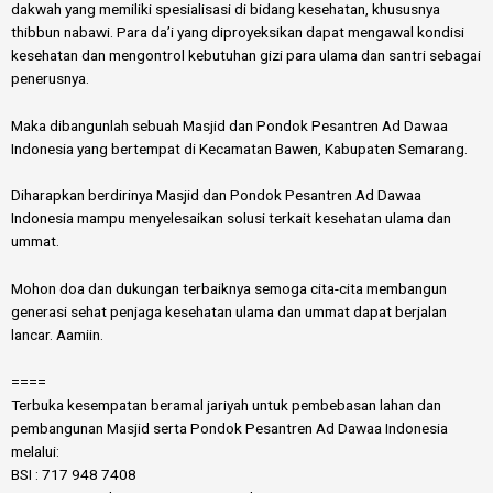
dakwah yang memiliki spesialisasi di bidang kesehatan, khususnya
thibbun nabawi. Para da’i yang diproyeksikan dapat mengawal kondisi
kesehatan dan mengontrol kebutuhan gizi para ulama dan santri sebagai
penerusnya.
Maka dibangunlah sebuah Masjid dan Pondok Pesantren Ad Dawaa
Indonesia yang bertempat di Kecamatan Bawen, Kabupaten Semarang.
Diharapkan berdirinya Masjid dan Pondok Pesantren Ad Dawaa
Indonesia mampu menyelesaikan solusi terkait kesehatan ulama dan
ummat.
Mohon doa dan dukungan terbaiknya semoga cita-cita membangun
generasi sehat penjaga kesehatan ulama dan ummat dapat berjalan
lancar. Aamiin.
====
Terbuka kesempatan beramal jariyah untuk pembebasan lahan dan
pembangunan Masjid serta Pondok Pesantren Ad Dawaa Indonesia
melalui:
BSI : 717 948 7408