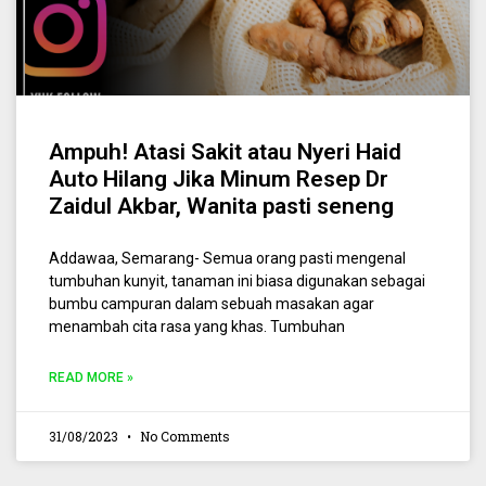
Ampuh! Atasi Sakit atau Nyeri Haid
Auto Hilang Jika Minum Resep Dr
Zaidul Akbar, Wanita pasti seneng
Addawaa, Semarang- Semua orang pasti mengenal
tumbuhan kunyit, tanaman ini biasa digunakan sebagai
bumbu campuran dalam sebuah masakan agar
menambah cita rasa yang khas. Tumbuhan
READ MORE »
31/08/2023
No Comments