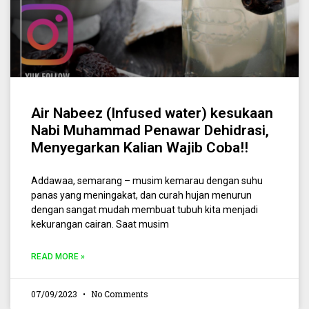
Air Nabeez (Infused water) kesukaan
Nabi Muhammad Penawar Dehidrasi,
Menyegarkan Kalian Wajib Coba!!
Addawaa, semarang – musim kemarau dengan suhu
panas yang meningakat, dan curah hujan menurun
dengan sangat mudah membuat tubuh kita menjadi
kekurangan cairan. Saat musim
READ MORE »
07/09/2023
No Comments