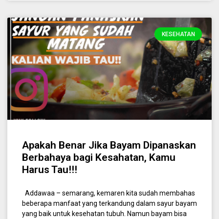
KESEHATAN
Apakah Benar Jika Bayam Dipanaskan
Berbahaya bagi Kesahatan, Kamu
Harus Tau!!!
Addawaa – semarang, kemaren kita sudah membahas
beberapa manfaat yang terkandung dalam sayur bayam
yang baik untuk kesehatan tubuh. Namun bayam bisa