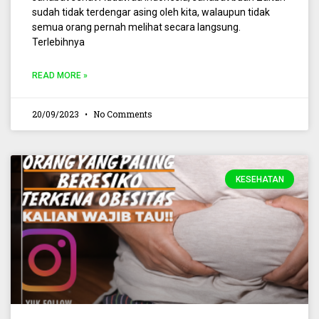
sudah tidak terdengar asing oleh kita, walaupun tidak
semua orang pernah melihat secara langsung.
Terlebihnya
READ MORE »
20/09/2023
No Comments
KESEHATAN