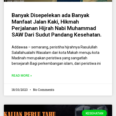
Banyak Disepelekan ada Banyak
Manfaat Jalan Kaki, Hikmah
Perjalanan Hijrah Nabi Muhammad
SAW Dari Sudut Pandang Kesehatan.
Addawaa – semarang, peristiha hijrahnya Rasulullah
Salallahualaihi Wasalam dari kota Makah menuju kota
Madinah merupakan peristiwa yang sangatlah
bersejarah Bagi perkembangan islam, dari peristiwa ini
READ MORE »
18/10/2023
No Comments
KESEHATAN