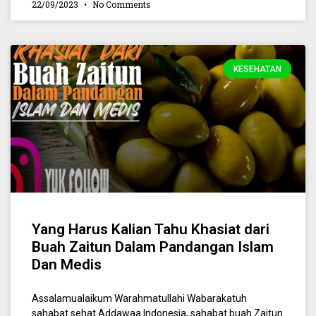
22/09/2023
No Comments
KESEHATAN
Yang Harus Kalian Tahu Khasiat dari
Buah Zaitun Dalam Pandangan Islam
Dan Medis
Assalamualaikum Warahmatullahi Wabarakatuh
sahabat sehat Addawaa Indonesia, sahabat buah Zaitun