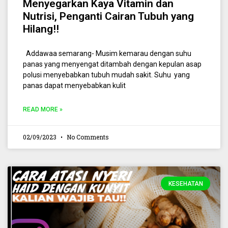
Menyegarkan Kaya Vitamin dan
Nutrisi, Penganti Cairan Tubuh yang
Hilang!!
Addawaa semarang- Musim kemarau dengan suhu
panas yang menyengat ditambah dengan kepulan asap
polusi menyebabkan tubuh mudah sakit. Suhu yang
panas dapat menyebabkan kulit
READ MORE »
02/09/2023
No Comments
KESEHATAN