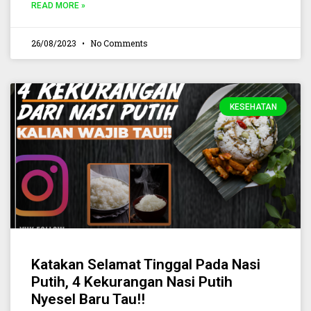
READ MORE »
26/08/2023
No Comments
KESEHATAN
Katakan Selamat Tinggal Pada Nasi
Putih, 4 Kekurangan Nasi Putih
Nyesel Baru Tau!!