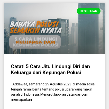
KESEHATAN
Catat! 5 Cara Jitu Lindungi Diri dan
Keluarga dari Kepungan Polusi
Addawaa, semarang 25 Agustus 2023 di media sosial
tengah ramai berita tentang polusi udara yang makin
parah di Indonesia. Menurut laporan data iqair.com
memaparkan