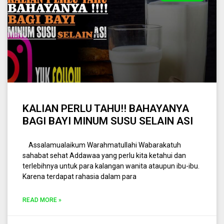
KALIAN PERLU TAHU!! BAHAYANYA
BAGI BAYI MINUM SUSU SELAIN ASI
Assalamualaikum Warahmatullahi Wabarakatuh
sahabat sehat Addawaa yang perlu kita ketahui dan
terlebihnya untuk para kalangan wanita ataupun ibu-ibu.
Karena terdapat rahasia dalam para
READ MORE »