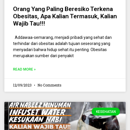
Orang Yang Paling Beresiko Terkena
Obesitas, Apa Kalian Termasuk, Kalian
Wajib Tau!!!
Addawaa-semarang, menjadi pribadi yang sehat dan
terhindar dari obesitas adalah tujuan seseorang yang
menyadari bahwa hidup sehat itu penting. Obesitas
merupakan sumber dari penyakit
READ MORE »
12/09/2023
No Comments
KESEHATAN