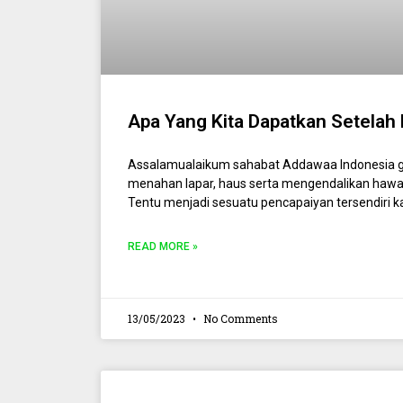
Apa Yang Kita Dapatkan Setelah
Assalamualaikum sahabat Addawaa Indonesia g
menahan lapar, haus serta mengendalikan hawa
Tentu menjadi sesuatu pencapaiyan tersendiri 
READ MORE »
13/05/2023
No Comments