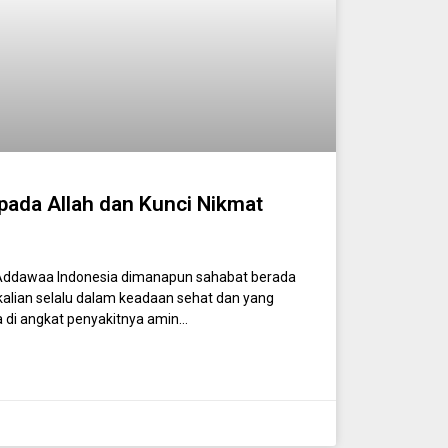
pada Allah dan Kunci Nikmat
Addawaa Indonesia dimanapun sahabat berada
lian selalu dalam keadaan sehat dan yang
 di angkat penyakitnya amin…