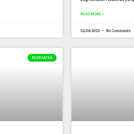
READ MORE »
02/06/2023
No Comments
KESEHATAN