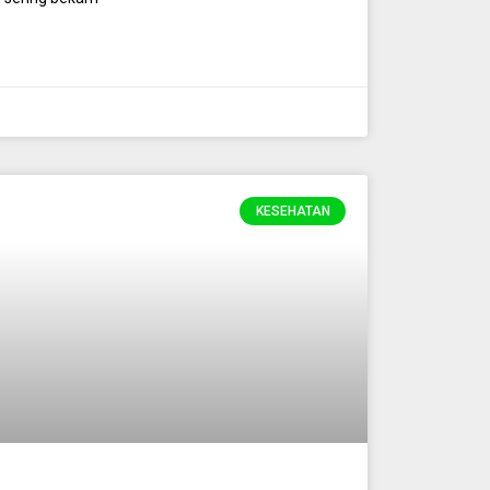
KESEHATAN