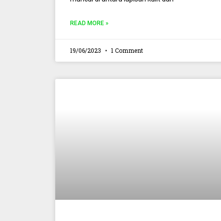
READ MORE »
19/06/2023
1 Comment