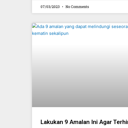
07/03/2023
No Comments
Lakukan 9 Amalan Ini Agar Terhin