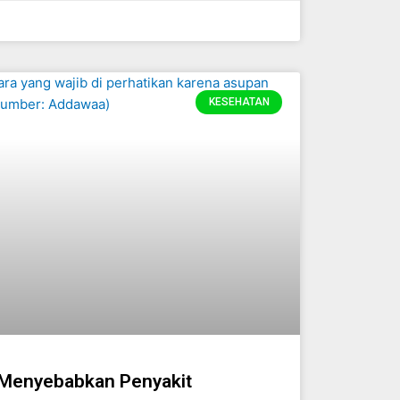
KESEHATAN
 Menyebabkan Penyakit