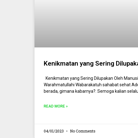
Kenikmatan yang Sering Dilupak
Kenikmatan yang Sering Dilupakan Oleh Manus
Warahmatullahi Wabarakatuh sahabat sehat Ad
berada, gimana kabarnya?. Semoga kalian selal
READ MORE »
04/01/2023
No Comments