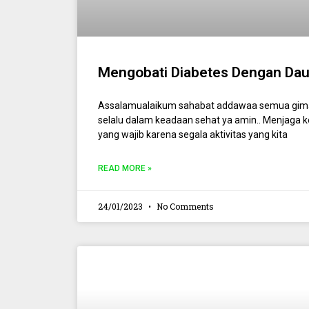
Mengobati Diabetes Dengan Dau
Assalamualaikum sahabat addawaa semua gim
selalu dalam keadaan sehat ya amin.. Menjaga 
yang wajib karena segala aktivitas yang kita
READ MORE »
24/01/2023
No Comments